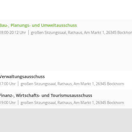
Bau-, Planungs- und Umweltausschuss
18:00-20:12 Uhr
großen Sitzungssaal, Rathaus, Am Markt 1, 26345 Bockho
Verwaltungsausschuss
17:00 Uhr
großen Sitzungssaal, Rathaus, Am Markt 1, 26345 Bockhorn
Finanz-, Wirtschafts- und Tourismusausschuss
19:00 Uhr
großen Sitzungssaal, Rathaus, Am Markt 1, 26345 Bockhorn