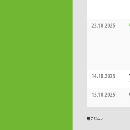
23.10.2025
14.10.2025
13.10.2025
7 Sätze