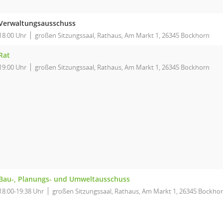
Verwaltungsausschuss
18:00 Uhr
großen Sitzungssaal, Rathaus, Am Markt 1, 26345 Bockhorn
Rat
19:00 Uhr
großen Sitzungssaal, Rathaus, Am Markt 1, 26345 Bockhorn
Bau-, Planungs- und Umweltausschuss
18:00-19:38 Uhr
großen Sitzungssaal, Rathaus, Am Markt 1, 26345 Bockho