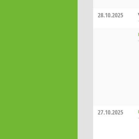
28.10.2025
27.10.2025