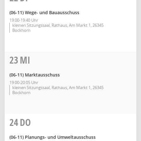
(06-11) Wege- und Bauausschuss
19:00-19:40 Uhr
kleinen Sitzungssaal, Rathaus, Am Markt 1, 26345
Bockhorn
23
MI
(06-11) Marktausschuss
19:00-20:05 Uhr
kleinen Sitzungssaal, Rathaus, Am Markt 1, 26345
Bockhorn
24
DO
(06-11) Planungs- und Umweltausschuss