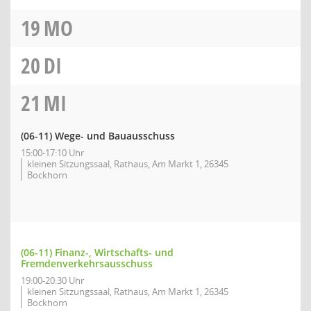
19
MO
20
DI
21
MI
(06-11) Wege- und Bauausschuss
15:00-17:10 Uhr
kleinen Sitzungssaal, Rathaus, Am Markt 1, 26345
Bockhorn
(06-11) Finanz-, Wirtschafts- und
Fremdenverkehrsausschuss
19:00-20:30 Uhr
kleinen Sitzungssaal, Rathaus, Am Markt 1, 26345
Bockhorn