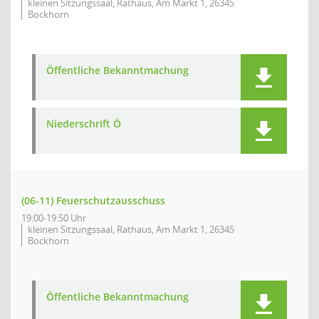
kleinen Sitzungssaal, Rathaus, Am Markt 1, 26345
Bockhorn
Öffentliche Bekanntmachung
Niederschrift Ö
(06-11) Feuerschutzausschuss
19:00-19:50 Uhr
kleinen Sitzungssaal, Rathaus, Am Markt 1, 26345
Bockhorn
Öffentliche Bekanntmachung