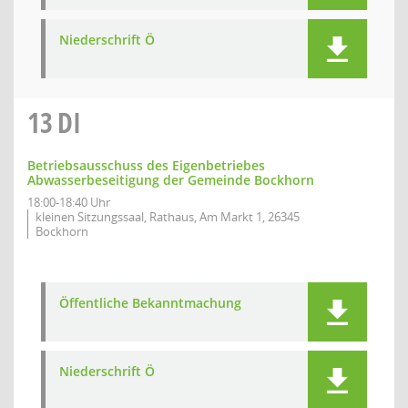
Niederschrift Ö
13
DI
Betriebsausschuss des Eigenbetriebes
Abwasserbeseitigung der Gemeinde Bockhorn
18:00-18:40 Uhr
kleinen Sitzungssaal, Rathaus, Am Markt 1, 26345
Bockhorn
Öffentliche Bekanntmachung
Niederschrift Ö