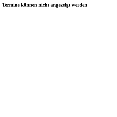
Termine können nicht angezeigt werden