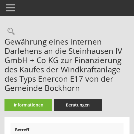
Toggle navigation
Rechercheauswahl
Gewährung eines internen
Darlehens an die Steinhausen IV
GmbH + Co KG zur Finanzierung
des Kaufes der Windkraftanlage
des Typs Enercon E17 von der
Gemeinde Bockhorn
Informationen
Beratungen
Betreff