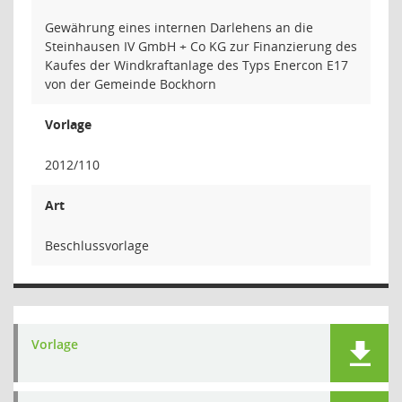
Gewährung eines internen Darlehens an die
Steinhausen IV GmbH + Co KG zur Finanzierung des
Kaufes der Windkraftanlage des Typs Enercon E17
von der Gemeinde Bockhorn
Vorlage
2012/110
Art
Beschlussvorlage
Vorlage