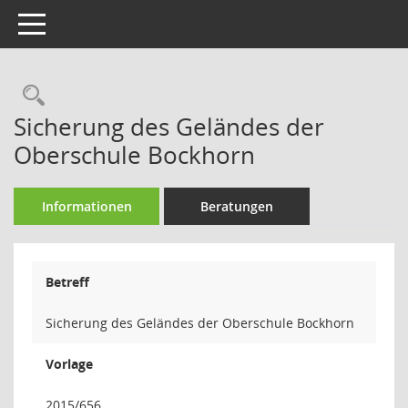
Toggle navigation
Rechercheauswahl
Sicherung des Geländes der
Oberschule Bockhorn
Informationen
Beratungen
Betreff
Sicherung des Geländes der Oberschule Bockhorn
Vorlage
2015/656