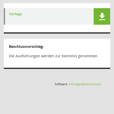
Vorlage
Beschlussvorschlag:
Die Ausführungen werden zur Kenntnis genommen.
(Wird in
Software:
Sitzungsdienst
Session