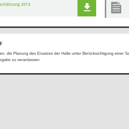
schätzung 2013
g:
en, die Planung des Ersatzes der Halle unter Berücksichtigung einer 
rgabe zu veranlassen.