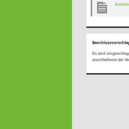
Kosten
Beschlussvorschla
Es wird vorgeschlag
anschließend die Ve