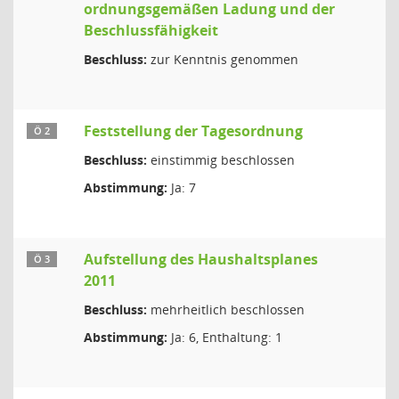
ordnungsgemäßen Ladung und der
Beschlussfähigkeit
Beschluss:
zur Kenntnis genommen
Feststellung der Tagesordnung
Ö 2
Beschluss:
einstimmig beschlossen
Abstimmung:
Ja: 7
Aufstellung des Haushaltsplanes
Ö 3
2011
Beschluss:
mehrheitlich beschlossen
Abstimmung:
Ja: 6, Enthaltung: 1