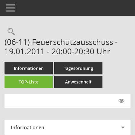
Toggle navigation
Rechercheauswahl
(06-11) Feuerschutzausschuss -
19.01.2011 - 20:00-20:30 Uhr
Informationen
Tagesordnung
TOP-Liste
Anwesenheit
Informationen