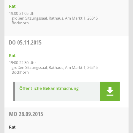
Rat
19:00-21:05 Uhr
großen Sitzungssaal, Rathaus, Am Markt 1, 26345
Bockhorn
DO
05.11.2015
Rat
19:00-22:30 Uhr
großen Sitzungssaal, Rathaus, Am Markt 1, 26345
Bockhorn
Öffentliche Bekanntmachung
MO
28.09.2015
Rat