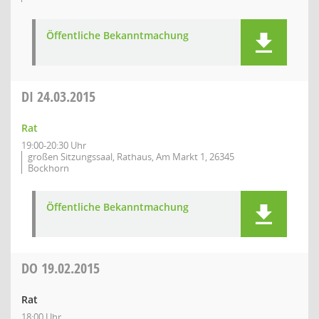
Öffentliche Bekanntmachung
DI
24.03.2015
Rat
19:00-20:30 Uhr
großen Sitzungssaal, Rathaus, Am Markt 1, 26345
Bockhorn
Öffentliche Bekanntmachung
DO
19.02.2015
Rat
18:00 Uhr