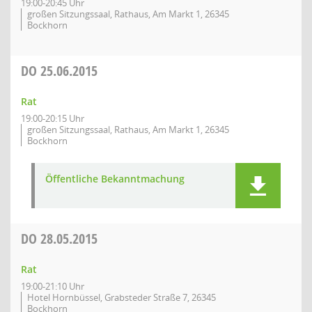
19:00-20:45 Uhr
großen Sitzungssaal, Rathaus, Am Markt 1, 26345
Bockhorn
DO
25.06.2015
Rat
19:00-20:15 Uhr
großen Sitzungssaal, Rathaus, Am Markt 1, 26345
Bockhorn
Öffentliche Bekanntmachung
DO
28.05.2015
Rat
19:00-21:10 Uhr
Hotel Hornbüssel, Grabsteder Straße 7, 26345
Bockhorn