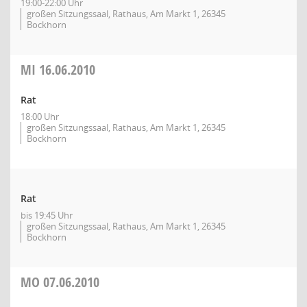
19:00-22:00 Uhr
großen Sitzungssaal, Rathaus, Am Markt 1, 26345
Bockhorn
MI
16.06.2010
Rat
18:00 Uhr
großen Sitzungssaal, Rathaus, Am Markt 1, 26345
Bockhorn
Rat
bis 19:45 Uhr
großen Sitzungssaal, Rathaus, Am Markt 1, 26345
Bockhorn
MO
07.06.2010