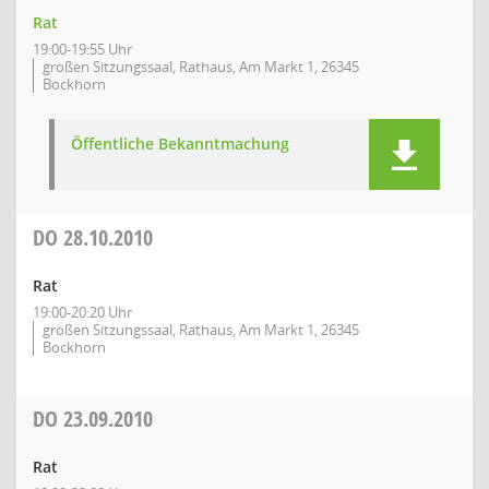
Rat
19:00-19:55 Uhr
großen Sitzungssaal, Rathaus, Am Markt 1, 26345
Bockhorn
Öffentliche Bekanntmachung
DO
28.10.2010
Rat
19:00-20:20 Uhr
großen Sitzungssaal, Rathaus, Am Markt 1, 26345
Bockhorn
DO
23.09.2010
Rat