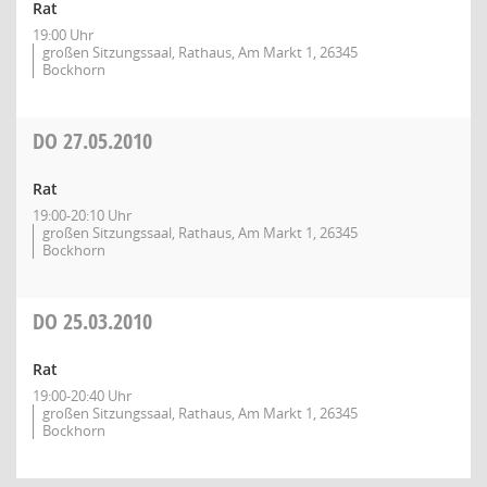
Rat
19:00 Uhr
großen Sitzungssaal, Rathaus, Am Markt 1, 26345
Bockhorn
DO
27.05.2010
Rat
19:00-20:10 Uhr
großen Sitzungssaal, Rathaus, Am Markt 1, 26345
Bockhorn
DO
25.03.2010
Rat
19:00-20:40 Uhr
großen Sitzungssaal, Rathaus, Am Markt 1, 26345
Bockhorn