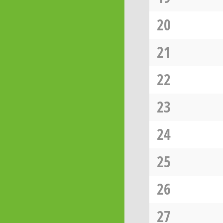
20
21
22
23
24
25
26
27