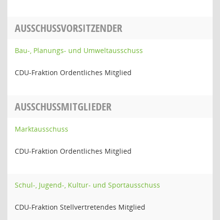
AUSSCHUSSVORSITZENDER
Bau-, Planungs- und Umweltausschuss
CDU-Fraktion Ordentliches Mitglied
AUSSCHUSSMITGLIEDER
Marktausschuss
CDU-Fraktion Ordentliches Mitglied
Schul-, Jugend-, Kultur- und Sportausschuss
CDU-Fraktion Stellvertretendes Mitglied