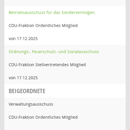
Betriebsausschuss für das Sondervermögen
CDU-Fraktion Ordentliches Mitglied
von 17.12.2025
Ordnungs-, Feuerschutz- und Sozialausschuss
CDU-Fraktion Stellvertretendes Mitglied
von 17.12.2025
BEIGEORDNETE
Verwaltungsausschuss
CDU-Fraktion Ordentliches Mitglied