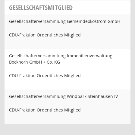
GESELLSCHAFTSMITGLIED
Gesellschafterversammlung Gemeindeökostrom GmbH
CDU-Fraktion Ordentliches Mitglied
Gesellschafterversammlung Immobilienverwaltung
Bockhorn GmbH + Co. KG
CDU-Fraktion Ordentliches Mitglied
Gesellschafterversammlung Windpark Steinhausen IV
CDU-Fraktion Ordentliches Mitglied