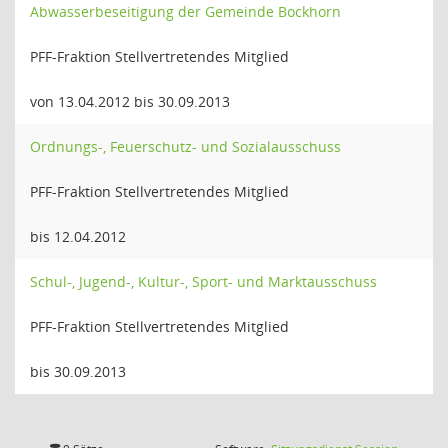
Abwasserbeseitigung der Gemeinde Bockhorn
PFF-Fraktion Stellvertretendes Mitglied
von 13.04.2012 bis 30.09.2013
Ordnungs-, Feuerschutz- und Sozialausschuss
PFF-Fraktion Stellvertretendes Mitglied
bis 12.04.2012
Schul-, Jugend-, Kultur-, Sport- und Marktausschuss
PFF-Fraktion Stellvertretendes Mitglied
bis 30.09.2013