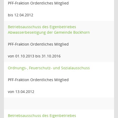
PFF-Fraktion Ordentliches Mitglied
bis 12.04.2012
Betriebsausschuss des Eigenbetriebes
Abwasserbeseitigung der Gemeinde Bockhorn
PFF-Fraktion Ordentliches Mitglied
von 01.10.2013 bis 31.10.2016
Ordnungs-, Feuerschutz- und Sozialausschuss
PFF-Fraktion Ordentliches Mitglied
von 13.04.2012
Betriebsausschuss des Eigenbetriebes