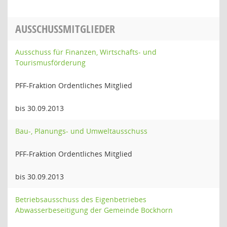
AUSSCHUSSMITGLIEDER
Ausschuss für Finanzen, Wirtschafts- und
Tourismusförderung
PFF-Fraktion Ordentliches Mitglied
bis 30.09.2013
Bau-, Planungs- und Umweltausschuss
PFF-Fraktion Ordentliches Mitglied
bis 30.09.2013
Betriebsausschuss des Eigenbetriebes
Abwasserbeseitigung der Gemeinde Bockhorn