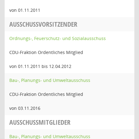
von 01.11.2011
AUSSCHUSSVORSITZENDER
Ordnungs-, Feuerschutz- und Sozialausschuss
CDU-Fraktion Ordentliches Mitglied
von 01.11.2011 bis 12.04.2012
Bau-, Planungs- und Umweltausschuss
CDU-Fraktion Ordentliches Mitglied
von 03.11.2016
AUSSCHUSSMITGLIEDER
Bau-, Planungs- und Umweltausschuss