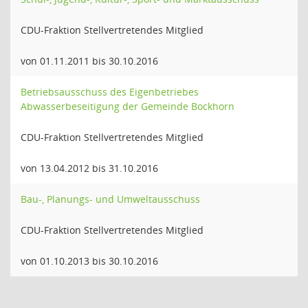
CDU-Fraktion Stellvertretendes Mitglied
von 01.11.2011 bis 30.10.2016
Betriebsausschuss des Eigenbetriebes
Abwasserbeseitigung der Gemeinde Bockhorn
CDU-Fraktion Stellvertretendes Mitglied
von 13.04.2012 bis 31.10.2016
Bau-, Planungs- und Umweltausschuss
CDU-Fraktion Stellvertretendes Mitglied
von 01.10.2013 bis 30.10.2016