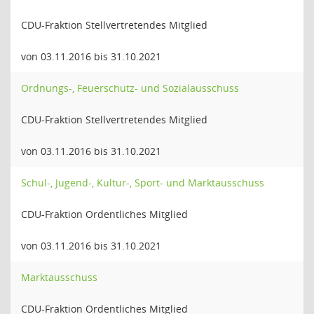
CDU-Fraktion Stellvertretendes Mitglied
von 03.11.2016 bis 31.10.2021
Ordnungs-, Feuerschutz- und Sozialausschuss
CDU-Fraktion Stellvertretendes Mitglied
von 03.11.2016 bis 31.10.2021
Schul-, Jugend-, Kultur-, Sport- und Marktausschuss
CDU-Fraktion Ordentliches Mitglied
von 03.11.2016 bis 31.10.2021
Marktausschuss
CDU-Fraktion Ordentliches Mitglied