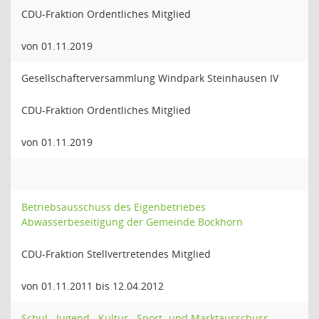
CDU-Fraktion Ordentliches Mitglied
von 01.11.2019
Gesellschafterversammlung Windpark Steinhausen IV
CDU-Fraktion Ordentliches Mitglied
von 01.11.2019
Betriebsausschuss des Eigenbetriebes
Abwasserbeseitigung der Gemeinde Bockhorn
CDU-Fraktion Stellvertretendes Mitglied
von 01.11.2011 bis 12.04.2012
Schul-, Jugend-, Kultur-, Sport- und Marktausschuss