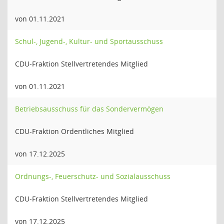
von 01.11.2021
Schul-, Jugend-, Kultur- und Sportausschuss
CDU-Fraktion Stellvertretendes Mitglied
von 01.11.2021
Betriebsausschuss für das Sondervermögen
CDU-Fraktion Ordentliches Mitglied
von 17.12.2025
Ordnungs-, Feuerschutz- und Sozialausschuss
CDU-Fraktion Stellvertretendes Mitglied
von 17.12.2025