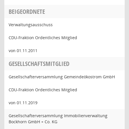
BEIGEORDNETE
Verwaltungsausschuss
CDU-Fraktion Ordentliches Mitglied
von 01.11.2011
GESELLSCHAFTSMITGLIED
Gesellschafterversammlung Gemeindeökostrom GmbH
CDU-Fraktion Ordentliches Mitglied
von 01.11.2019
Gesellschafterversammlung Immobilienverwaltung
Bockhorn GmbH + Co. KG