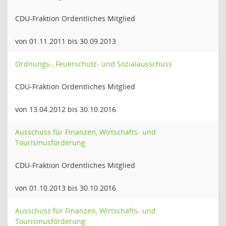
CDU-Fraktion Ordentliches Mitglied
von 01.11.2011 bis 30.09.2013
Ordnungs-, Feuerschutz- und Sozialausschuss
CDU-Fraktion Ordentliches Mitglied
von 13.04.2012 bis 30.10.2016
Ausschuss für Finanzen, Wirtschafts- und
Tourismusförderung
CDU-Fraktion Ordentliches Mitglied
von 01.10.2013 bis 30.10.2016
Ausschuss für Finanzen, Wirtschafts- und
Tourismusförderung