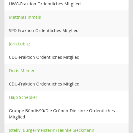
UWG-Fraktion Ordentliches Mitglied
Matthias Ihmels
SPD-Fraktion Ordentliches Mitglied
Jörn Lubitz
CDU-Fraktion Ordentliches Mitglied
Doris Meinen
CDU-Fraktion Ordentliches Mitglied
Hajo Schepker
Gruppe Bündis90/Die Grünen-Die Linke Ordentliches
Mitglied
(stellv. Bürgermeisterin) Heinke Sieckmann