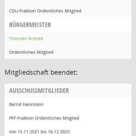
CDU-Fraktion Ordentliches Mitglied
BÜRGERMEISTER
Thorsten Krettek
Ordentliches Mitglied
Mitgliedschaft beendet:
AUSSCHUSSMITGLIEDER
Bernd Hannstein
PFF-Fraktion Ordentliches Mitglied
von 15.11.2021 bis 16.12.2025