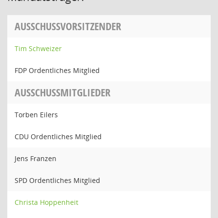
AUSSCHUSSVORSITZENDER
Tim Schweizer
FDP Ordentliches Mitglied
AUSSCHUSSMITGLIEDER
Torben Eilers
CDU Ordentliches Mitglied
Jens Franzen
SPD Ordentliches Mitglied
Christa Hoppenheit